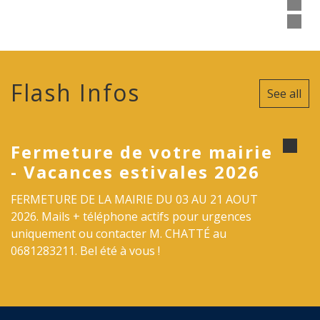
Flash Infos
See all
Fermeture de votre mairie
- Vacances estivales 2026
FERMETURE DE LA MAIRIE DU 03 AU 21 AOUT
2026. Mails + téléphone actifs pour urgences
uniquement ou contacter M. CHATTÉ au
0681283211. Bel été à vous !