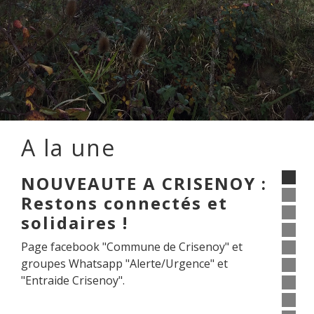
A la une
NOUVEAUTE A CRISENOY :
Restons connectés et
solidaires !
Page facebook "Commune de Crisenoy" et
groupes Whatsapp "Alerte/Urgence" et
"Entraide Crisenoy".