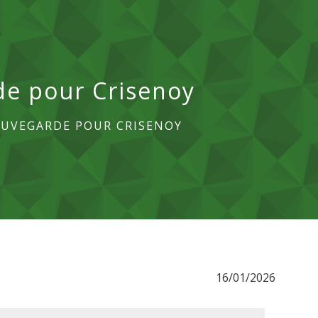
e pour Crisenoy
UVEGARDE POUR CRISENOY
16/01/2026