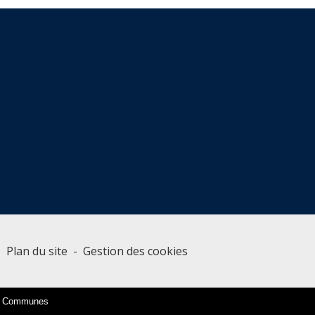
-
Plan du site
-
Gestion des cookies
es Communes